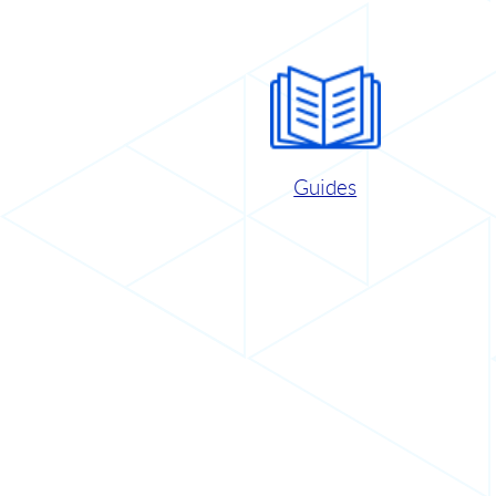
Guides