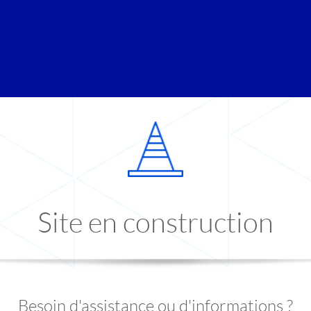
Site en construction
Besoin d'assistance ou d'informations ?