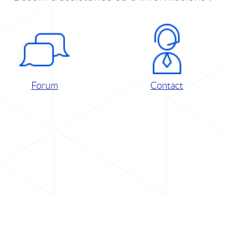
Forum
Contact