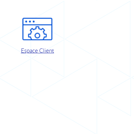
Espace Client